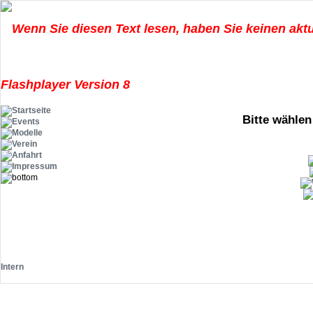
Bitte wählen
Intern